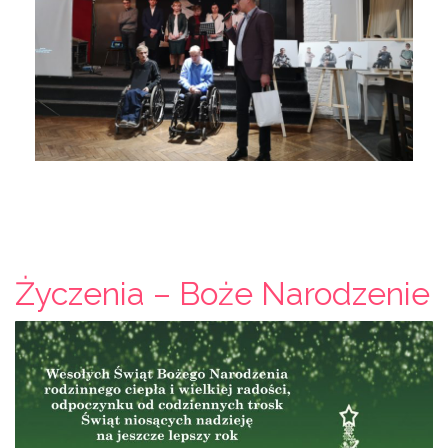
Życzenia – Boże Narodzenie