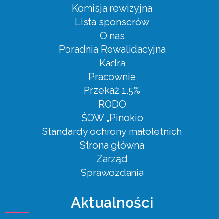
Komisja rewizyjna
Lista sponsorów
O nas
Poradnia Rewalidacyjna
Kadra
Pracownie
Przekaż 1.5%
RODO
ŚOW „Pinokio
Standardy ochrony małoletnich
Strona główna
Zarząd
Sprawozdania
Aktualności