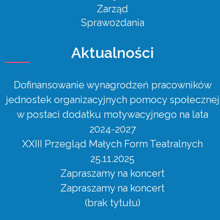
Zarząd
Sprawozdania
Aktualności
Dofinansowanie wynagrodzeń pracowników
jednostek organizacyjnych pomocy społecznej
w postaci dodatku motywacyjnego na lata
2024-2027
XXIII Przegląd Małych Form Teatralnych
25.11.2025
Zapraszamy na koncert
Zapraszamy na koncert
(brak tytułu)