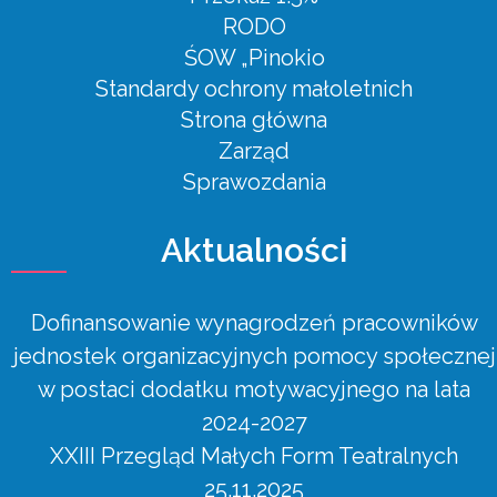
RODO
ŚOW „Pinokio
Standardy ochrony małoletnich
Strona główna
Zarząd
Sprawozdania
Aktualności
Dofinansowanie wynagrodzeń pracowników
jednostek organizacyjnych pomocy społecznej
w postaci dodatku motywacyjnego na lata
2024-2027
XXIII Przegląd Małych Form Teatralnych
25.11.2025