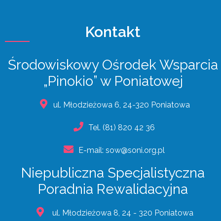
Kontakt
Środowiskowy Ośrodek Wsparcia
„Pinokio” w Poniatowej
ul. Młodzieżowa 6, 24-320 Poniatowa
Tel.
(81) 820 42 36
E-mail:
sow@soni.org.pl
Niepubliczna Specjalistyczna
Poradnia Rewalidacyjna
ul. Młodzieżowa 8, 24 - 320 Poniatowa