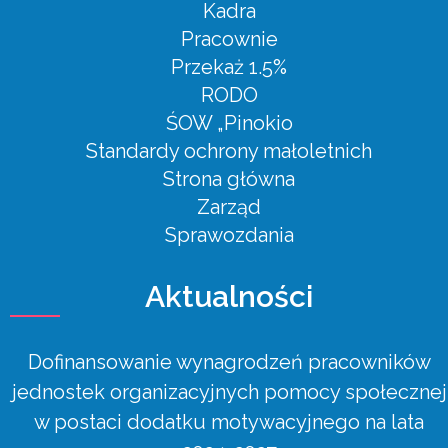
Kadra
Pracownie
Przekaż 1.5%
RODO
ŚOW „Pinokio
Standardy ochrony małoletnich
Strona główna
Zarząd
Sprawozdania
Aktualności
Dofinansowanie wynagrodzeń pracowników
jednostek organizacyjnych pomocy społecznej
w postaci dodatku motywacyjnego na lata