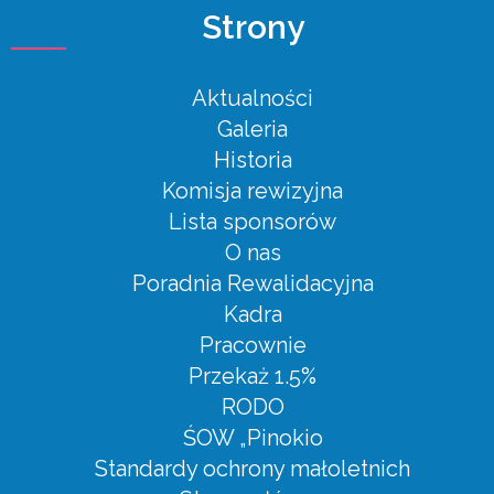
Strony
Aktualności
Galeria
Historia
Komisja rewizyjna
Lista sponsorów
O nas
Poradnia Rewalidacyjna
Kadra
Pracownie
Przekaż 1.5%
RODO
ŚOW „Pinokio
Standardy ochrony małoletnich