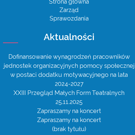
Strona główna
Zarząd
Sprawozdania
Aktualności
Dofinansowanie wynagrodzeń pracowników
jednostek organizacyjnych pomocy społecznej
w postaci dodatku motywacyjnego na lata
2024-2027
XXIII Przegląd Małych Form Teatralnych
25.11.2025
Zapraszamy na koncert
Zapraszamy na koncert
(brak tytułu)